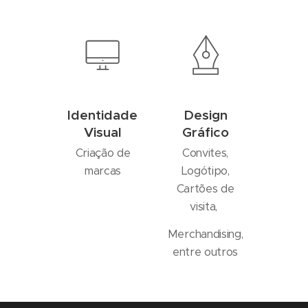
Identidade
Design
Visual
Gráfico
Criação de
Convites,
marcas
Logótipo,
Cartões de
visita,
Merchandising,
entre outros