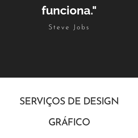
funciona."
Steve Jobs
SERVIÇOS DE DESIGN
GRÁFICO