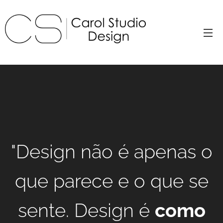
"Design não é apenas o
que parece e o que se
sente. Design é
como